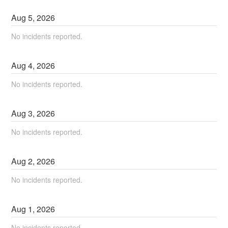
Aug
5
,
2026
No incidents reported.
Aug
4
,
2026
No incidents reported.
Aug
3
,
2026
No incidents reported.
Aug
2
,
2026
No incidents reported.
Aug
1
,
2026
No incidents reported.