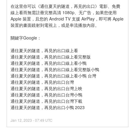
在这里你可以《通往夏天的隧道，再見的出口》電影、免費
線上看而無需註冊完整高清 1080p、无广告，如果您使用 
Apple 裝置，且您的 Android TV 支援 AirPlay，即可將 Apple 
裝置的畫面鏡射到電視上，或是串流播放內容。
關鍵字Google：
通往夏天的隧道，再見的出口線上看
通往夏天的隧道，再見的出口線上看完整版
通往夏天的隧道，再見的出口線上看小鴨
通往夏天的隧道，再見的出口線上看完整版小鴨
通往夏天的隧道，再見的出口線上看小鴨 台灣
通往夏天的隧道，再見的出口台灣
通往夏天的隧道，再見的出口台灣上映
通往夏天的隧道，再見的出口台灣小鴨
通往夏天的隧道，再見的出口台灣下載
通往夏天的隧道，再見的出口小鴨 2023
Jan
12
,
2023
-
07:49
UTC