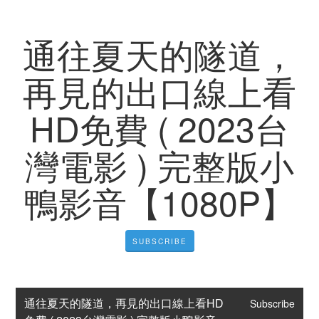
通往夏天的隧道，
再見的出口線上看
HD免費 ( 2023台
灣電影 ) 完整版小
鴨影音【1080P】
SUBSCRIBE
通往夏天的隧道，再見的出口線上看HD
Subscribe