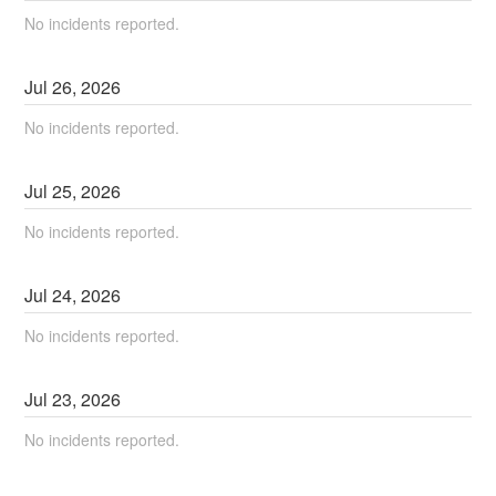
No incidents reported.
Jul
26
,
2026
No incidents reported.
Jul
25
,
2026
No incidents reported.
Jul
24
,
2026
No incidents reported.
Jul
23
,
2026
No incidents reported.