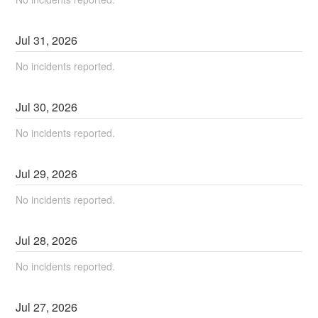
Jul
31
,
2026
No incidents reported.
Jul
30
,
2026
No incidents reported.
Jul
29
,
2026
No incidents reported.
Jul
28
,
2026
No incidents reported.
Jul
27
,
2026